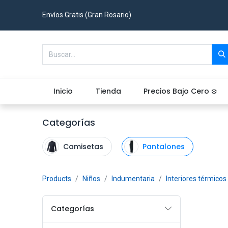
Envíos Gratis (Gran Rosario)
Inicio
Tienda
Precios Bajo Cero ❄️
Categorías
Camisetas
Pantalones
Products
Niños
Indumentaria
Interiores térmicos
Categorías