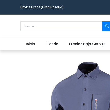
Envíos Gratis (Gran Rosario)
Inicio
Tienda
Precios Bajo Cero ❄️