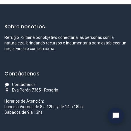
Sobre nosotros
Refugio 73 tiene por objetivo conectar a las personas con la
naturaleza, brindando recursos e indumentaria para establecer un
mejor vínculo con la misma.
Contáctenos
Contáctenos
Eva Perón 7365 - Rosario
Horarios de Atención:
Lunes a Viernes de 8 a 12hs y de 14 a 18hs
Sabados de 9 a 13hs