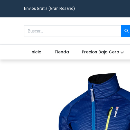
Envíos Gratis (Gran Rosario)
Inicio
Tienda
Precios Bajo Cero ❄️