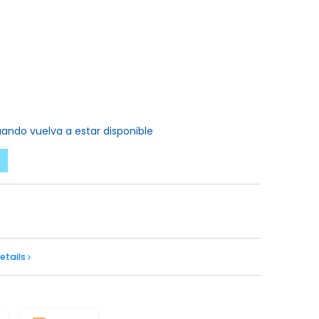
ando vuelva a estar disponible
etails