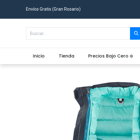
Envíos Gratis (Gran Rosario)
Inicio
Tienda
Precios Bajo Cero ❄️