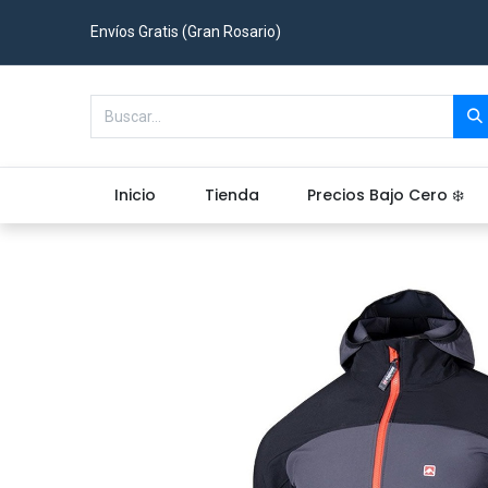
Envíos Gratis (Gran Rosario)
Inicio
Tienda
Precios Bajo Cero ❄️