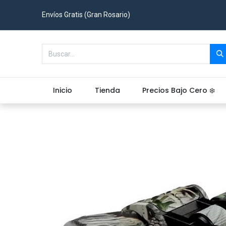
Envíos Gratis (Gran Rosario)
Inicio
Tienda
Precios Bajo Cero ❄️