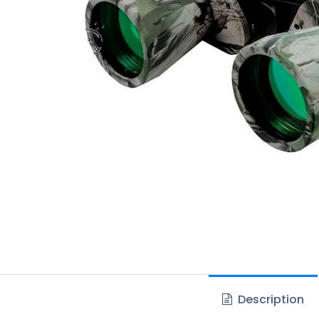
Description