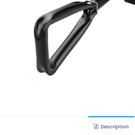
Description