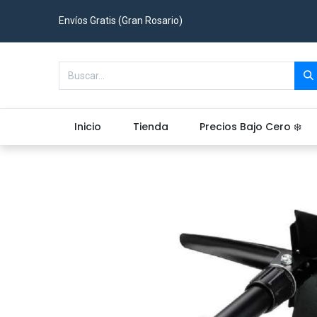
Envíos Gratis (Gran Rosario)
Inicio
Tienda
Precios Bajo Cero ❄️