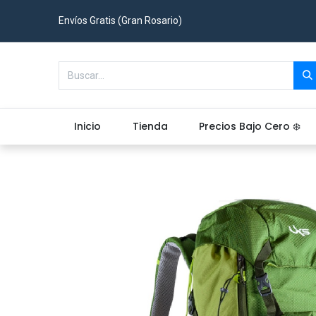
Envíos Gratis (Gran Rosario)
Inicio
Tienda
Precios Bajo Cero ❄️