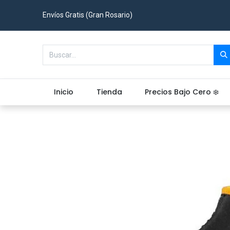
Envíos Gratis (Gran Rosario)
Inicio
Tienda
Precios Bajo Cero ❄️