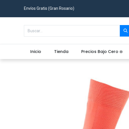
Envíos Gratis (Gran Rosario)
Inicio
Tienda
Precios Bajo Cero ❄️