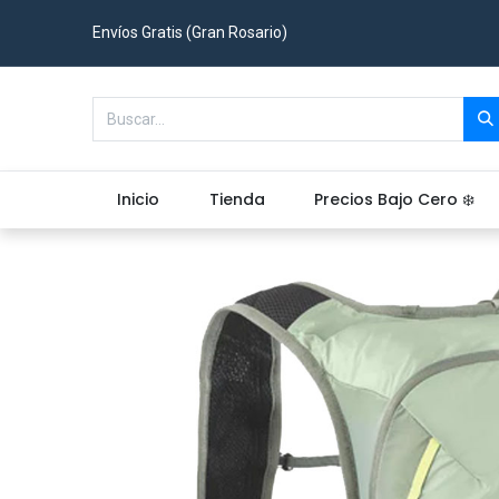
Envíos Gratis (Gran Rosario)
Inicio
Tienda
Precios Bajo Cero ❄️