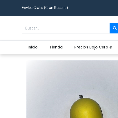
Envíos Gratis (Gran Rosario)
Inicio
Tienda
Precios Bajo Cero ❄️