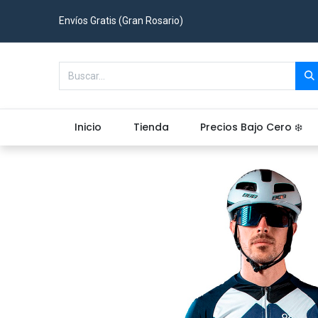
Envíos Gratis (Gran Rosario)
Inicio
Tienda
Precios Bajo Cero ❄️