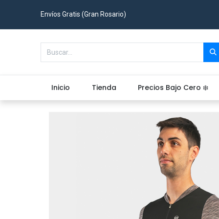
Envíos Gratis (Gran Rosario)
Inicio
Tienda
Precios Bajo Cero ❄️