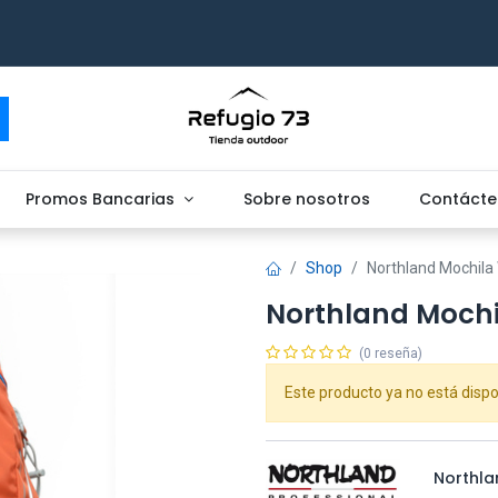
Promos Bancarias
Sobre nosotros
Contácte
Shop
Northland Mochila 
Northland Mochi
(0 reseña)
Este producto ya no está dispo
Northla