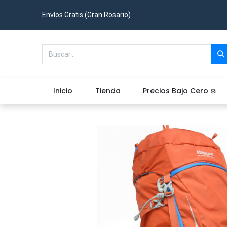
Envíos Gratis (Gran Rosario)
Inicio
Tienda
Precios Bajo Cero ❄️