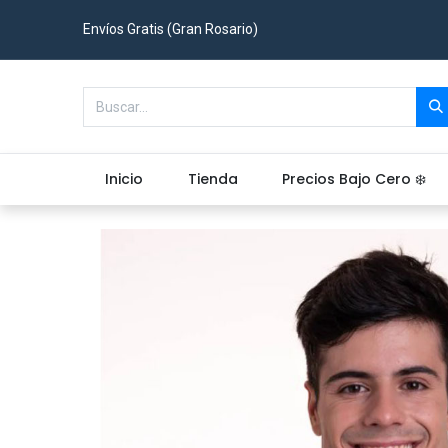
Envíos Gratis (Gran Rosario)
Inicio
Tienda
Precios Bajo Cero ❄️