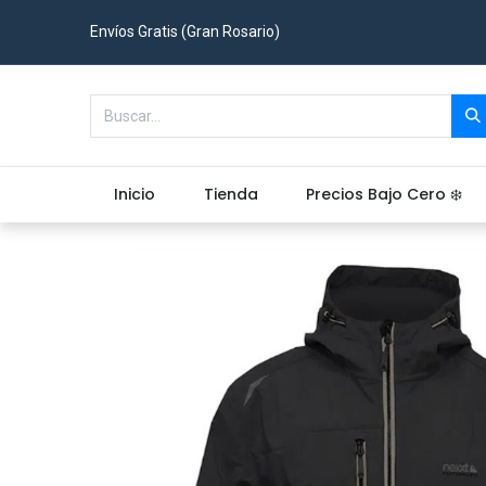
Envíos Gratis (Gran Rosario)
Inicio
Tienda
Precios Bajo Cero ❄️