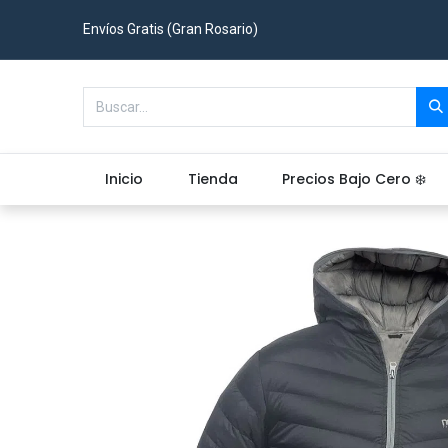
Envíos Gratis (Gran Rosario)
Inicio
Tienda
Precios Bajo Cero ❄️