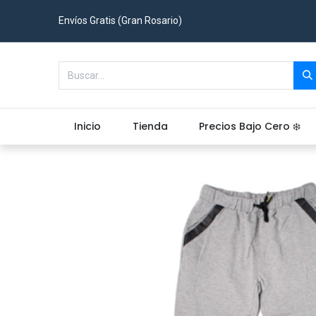
Envíos Gratis (Gran Rosario)
Inicio
Tienda
Precios Bajo Cero ❄️