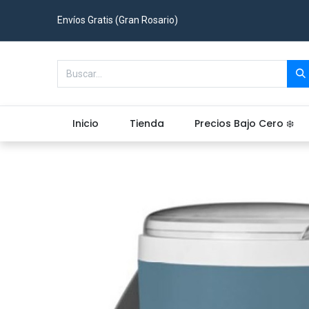
Envíos Gratis (Gran Rosario)
Inicio
Tienda
Precios Bajo Cero ❄️