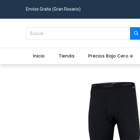
Envíos Gratis (Gran Rosario)
Inicio
Tienda
Precios Bajo Cero ❄️