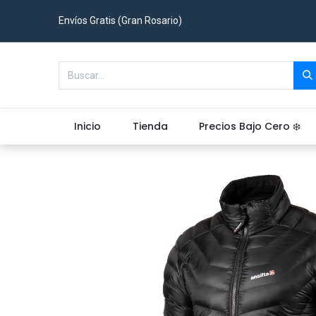
Envíos Gratis (Gran Rosario)
Inicio
Tienda
Precios Bajo Cero ❄️