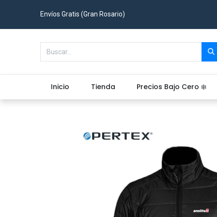
Envíos Gratis (Gran Rosario)
Inicio
Tienda
Precios Bajo Cero ❄️