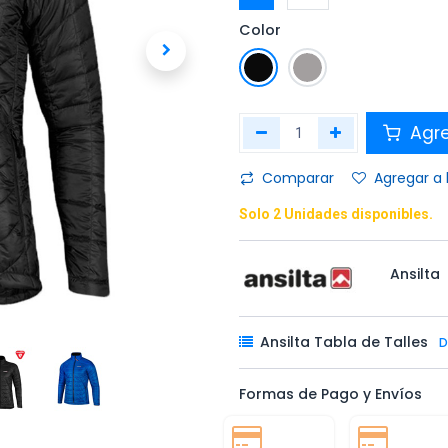
Color
Agr
Comparar
Agregar a 
Solo 2 Unidades disponibles.
Ansilta
Ansilta Tabla de Talles
D
Formas de Pago y Envíos